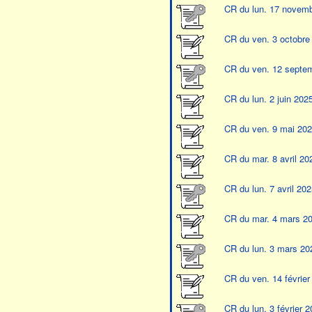
CR du lun. 17 novem
CR du ven. 3 octobre
CR du ven. 12 septe
CR du lun. 2 juin 202
CR du ven. 9 mai 20
CR du mar. 8 avril 20
CR du lun. 7 avril 202
CR du mar. 4 mars 2
CR du lun. 3 mars 20
CR du ven. 14 février
CR du lun. 3 février 