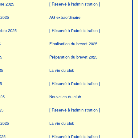
bre 2025
[ Réservé à l'administration ]
 2025
AG extraordinaire
mbre 2025
[ Réservé à l'administration ]
5
Finalisation du brevet 2025
25
Préparation du brevet 2025
25
La vie du club
5
[ Réservé à l'administration ]
025
Nouvelles du club
25
[ Réservé à l'administration ]
 2025
La vie du club
2025
[ Réservé à l'administration ]