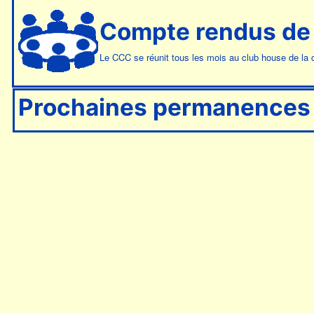
Compte rendus de
Le CCC se réunit tous les mois au club house de la cit
Prochaines permanences